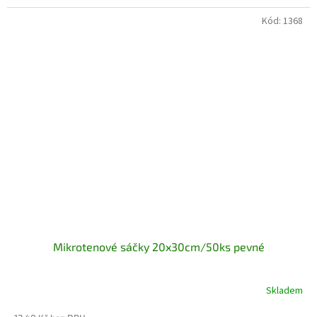
Kód:
1368
Mikrotenové sáčky 20x30cm/50ks pevné
Skladem