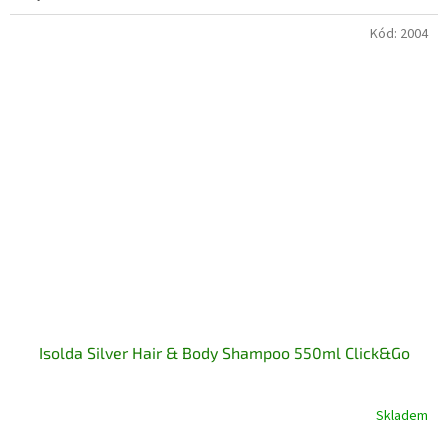
Kód:
2004
Isolda Silver Hair & Body Shampoo 550ml Click&Go
Skladem