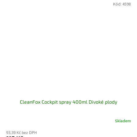
Kód:
4598
CleanFox Cockpit spray 400ml Divoké plody
Skladem
93,39 Kč bez DPH