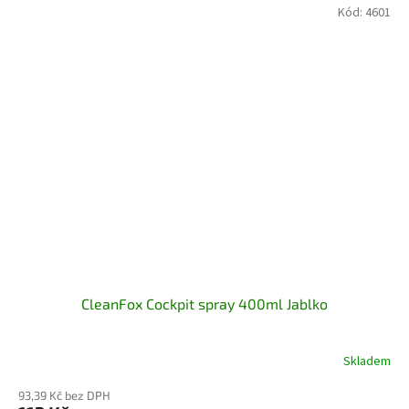
Kód:
4601
CleanFox Cockpit spray 400ml Jablko
Skladem
93,39 Kč bez DPH