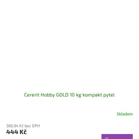
Cererit Hobby GOLD 10 kg kompakt pytel
Skladem
366,94 Kč bez DPH
444 Kč