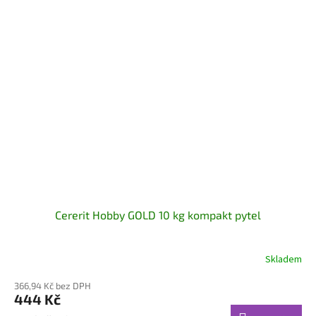
Cererit Hobby GOLD 10 kg kompakt pytel
Skladem
366,94 Kč bez DPH
444 Kč