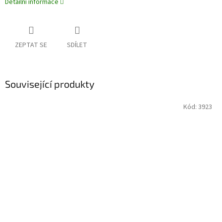
Detailní informace
ZEPTAT SE
SDÍLET
Související produkty
Kód:
3923