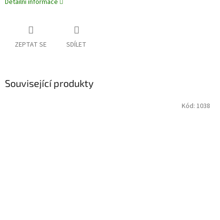
Detailní informace
ZEPTAT SE
SDÍLET
Související produkty
Kód:
1038