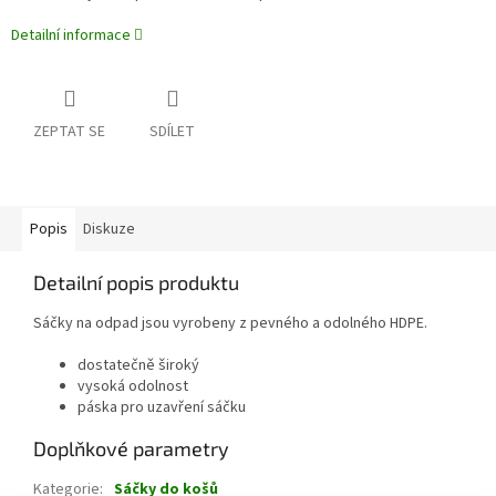
Detailní informace
ZEPTAT SE
SDÍLET
Popis
Diskuze
Detailní popis produktu
Sáčky na odpad jsou vyrobeny z pevného a odolného HDPE.
dostatečně široký
vysoká odolnost
páska pro uzavření sáčku
Doplňkové parametry
Kategorie
:
Sáčky do košů