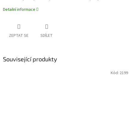
Detailní informace
ZEPTAT SE
SDÍLET
Související produkty
Kód:
2199