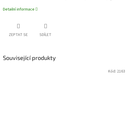
Detailní informace
ZEPTAT SE
SDÍLET
Související produkty
Kód:
2163