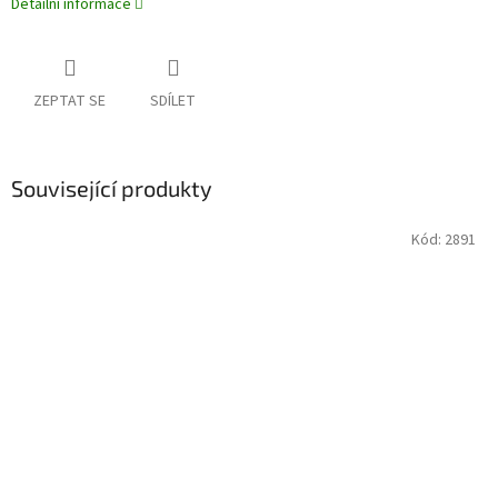
Detailní informace
ZEPTAT SE
SDÍLET
Související produkty
Kód:
2891