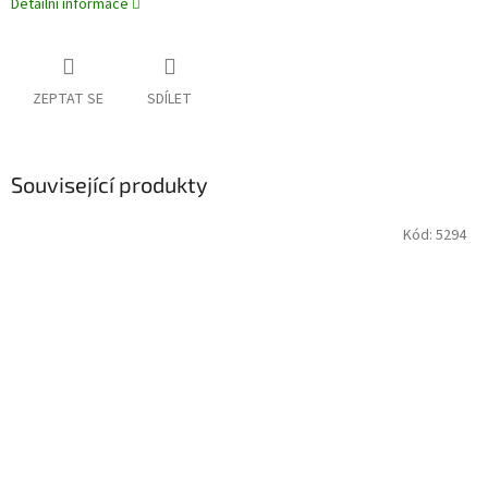
Detailní informace
ZEPTAT SE
SDÍLET
Související produkty
Kód:
5294