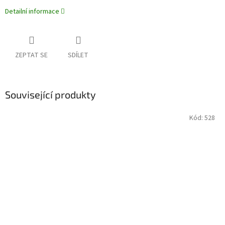
Detailní informace
ZEPTAT SE
SDÍLET
Související produkty
Kód:
528