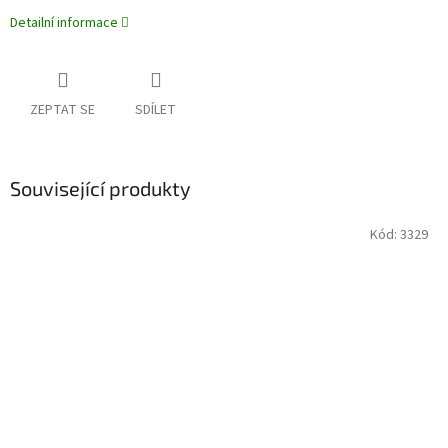
Detailní informace
ZEPTAT SE
SDÍLET
Související produkty
Kód:
3329