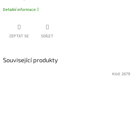
Detailní informace
ZEPTAT SE
SDÍLET
Související produkty
Kód:
2679