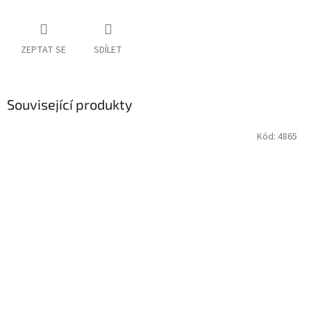
ZEPTAT SE
SDÍLET
Související produkty
Kód:
4865