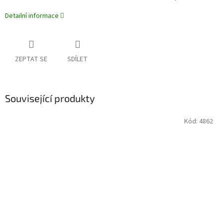
Detailní informace
ZEPTAT SE
SDÍLET
Související produkty
Kód:
4862