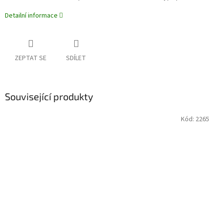
Detailní informace
ZEPTAT SE
SDÍLET
Související produkty
Kód:
2265