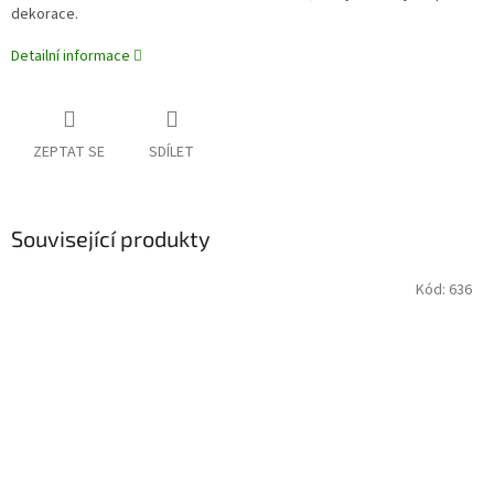
dekorace.
Detailní informace
ZEPTAT SE
SDÍLET
Související produkty
Kód:
636